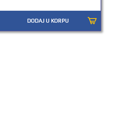
DODAJ U KORPU