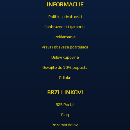
INFORMACIJE
Politika privatnosti
Saobraznost i garancija
Reklamacije
Prava i obaveze potrošača
Uslovi kupovine
Osvojite do 50% popusta
Odluke
BRZI LINKOVI
B2B Portal
Blog
Rezervni delovi