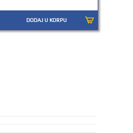
DODAJ U KORPU