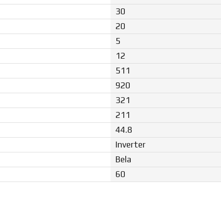
30
20
5
12
511
920
321
211
44.8
Inverter
Bela
60