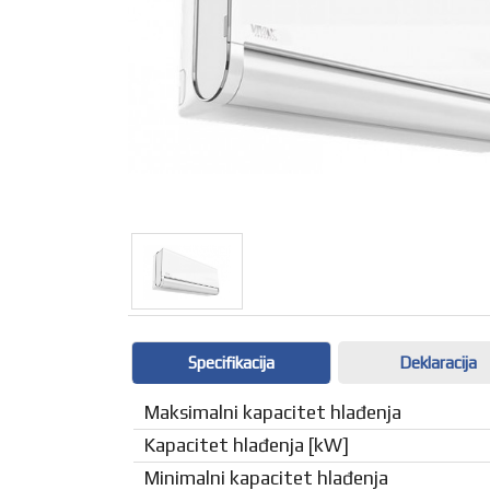
Specifikacija
Deklaracija
Maksimalni kapacitet hlađenja
Kapacitet hlađenja [kW]
Minimalni kapacitet hlađenja