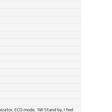
izator, ECO mode, 1W Stand by, I feel