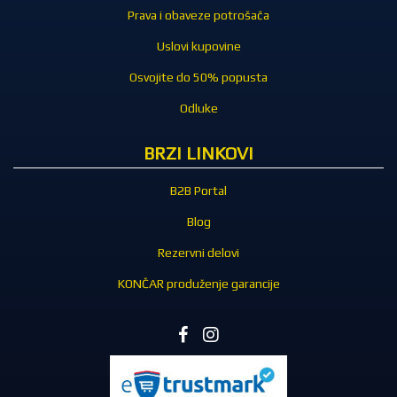
Prava i obaveze potrošača
Uslovi kupovine
Osvojite do 50% popusta
Odluke
BRZI LINKOVI
B2B Portal
Blog
Rezervni delovi
KONČAR produženje garancije