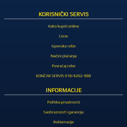
KORISNIČKI SERVIS
Kako kupiti online
Cene
Isporuka robe
Načini plaćanja
Povraćaj robe
KONČAR SERVIS 018/4202-888
INFORMACIJE
Politika privatnosti
Saobraznost i garancija
Reklamacije